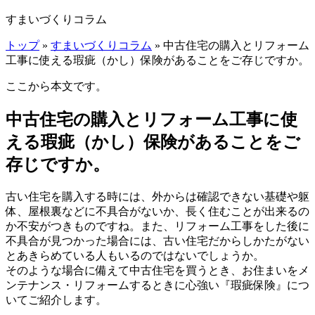
すまいづくりコラム
トップ
»
すまいづくりコラム
» 中古住宅の購入とリフォーム
工事に使える瑕疵（かし）保険があることをご存じですか。
ここから本文です。
中古住宅の購入とリフォーム工事に使
える瑕疵（かし）保険があることをご
存じですか。
古い住宅を購入する時には、外からは確認できない基礎や躯
体、屋根裏などに不具合がないか、長く住むことが出来るの
か不安がつきものですね。また、リフォーム工事をした後に
不具合が見つかった場合には、古い住宅だからしかたがない
とあきらめている人もいるのではないでしょうか。
そのような場合に備えて中古住宅を買うとき、お住まいをメ
ンテナンス・リフォームするときに心強い『瑕疵保険』につ
いてご紹介します。