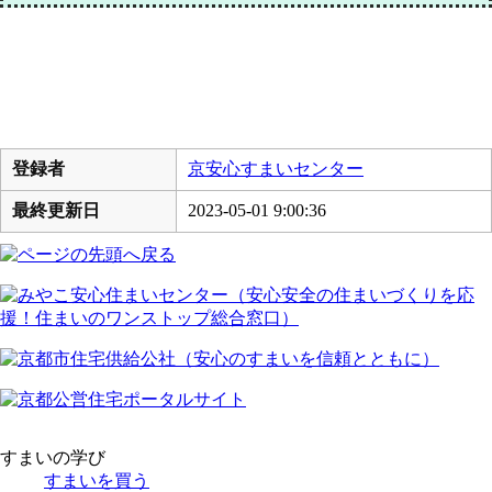
登録者
京安心すまいセンター
最終更新日
2023-05-01 9:00:36
すまいの学び
すまいを買う