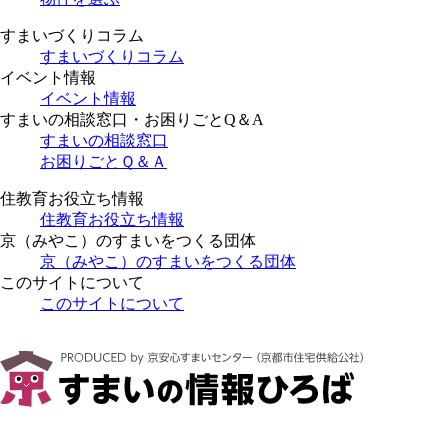
すまいづくりコラム
すまいづくりコラム
イベント情報
イベント情報
すまいの相談窓口・お困りごとQ＆A
すまいの相談窓口
お困りごとＱ＆Ａ
住教育お役立ち情報
住教育お役立ち情報
京（みやこ）のすまいをつくる団体
京（みやこ）のすまいをつくる団体
このサイトについて
このサイトについて