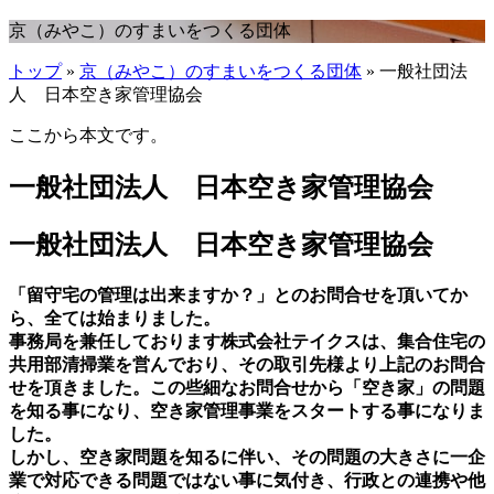
京（みやこ）のすまいをつくる団体
トップ
»
京（みやこ）のすまいをつくる団体
» 一般社団法
人 日本空き家管理協会
ここから本文です。
一般社団法人 日本空き家管理協会
一般社団法人 日本空き家管理協会
「留守宅の管理は出来ますか？」とのお問合せを頂いてか
ら、全ては始まりました。
事務局を兼任しております株式会社テイクスは、集合住宅の
共用部清掃業を営んでおり、その取引先様より上記のお問合
せを頂きました。この些細なお問合せから「空き家」の問題
を知る事になり、空き家管理事業をスタートする事になりま
した。
しかし、空き家問題を知るに伴い、その問題の大きさに一企
業で対応できる問題ではない事に気付き、行政との連携や他