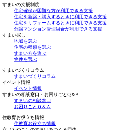
すまいの支援制度
住宅確保が困難な方が利用できる支援
住宅を新築・購入するときに利用できる支援
住宅をリフォームするときに利用できる支援
分譲マンション管理組合が利用できる支援
すまい探し
地域を選ぶ
住宅の種類を選ぶ
すまい方を選ぶ
物件を選ぶ
すまいづくりコラム
すまいづくりコラム
イベント情報
イベント情報
すまいの相談窓口・お困りごとQ＆A
すまいの相談窓口
お困りごとＱ＆Ａ
住教育お役立ち情報
住教育お役立ち情報
京（みやこ）のすまいをつくる団体