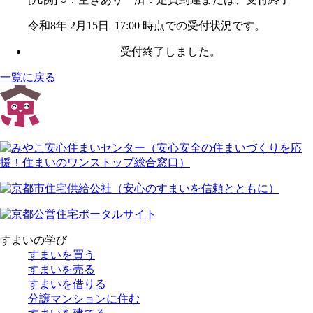
令和8年 2月15日 17:00 時点での受付状況です。
受付終了しました。
一覧に戻る
すまいの学び
すまいを買う
すまいを売る
すまいを借りる
分譲マンションに住む