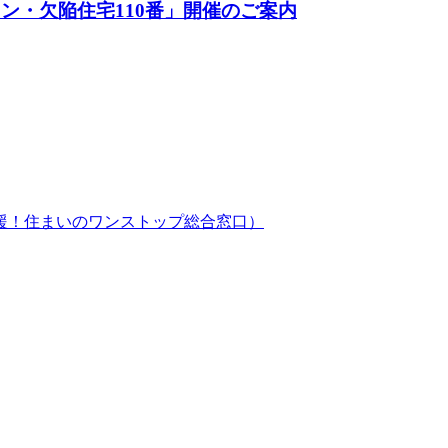
ョン・欠陥住宅110番」開催のご案内