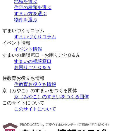
地域を選ぶ
住宅の種類を選ぶ
すまい方を選ぶ
物件を選ぶ
すまいづくりコラム
すまいづくりコラム
イベント情報
イベント情報
すまいの相談窓口・お困りごとQ＆A
すまいの相談窓口
お困りごとＱ＆Ａ
住教育お役立ち情報
住教育お役立ち情報
京（みやこ）のすまいをつくる団体
京（みやこ）のすまいをつくる団体
このサイトについて
このサイトについて