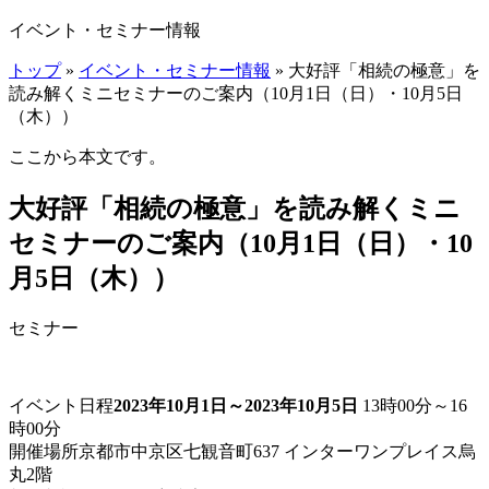
イベント・セミナー情報
トップ
»
イベント・セミナー情報
» 大好評「相続の極意」を
読み解くミニセミナーのご案内（10月1日（日）・10月5日
（木））
ここから本文です。
大好評「相続の極意」を読み解くミニ
セミナーのご案内（10月1日（日）・10
月5日（木））
セミナー
イベント日程
2023年10月1日～2023年10月5日
13時00分～16
時00分
開催場所
京都市中京区七観音町637 インターワンプレイス烏
丸2階