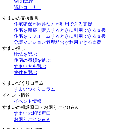
WEB講座
資料コーナー
すまいの支援制度
住宅確保が困難な方が利用できる支援
住宅を新築・購入するときに利用できる支援
住宅をリフォームするときに利用できる支援
分譲マンション管理組合が利用できる支援
すまい探し
地域を選ぶ
住宅の種類を選ぶ
すまい方を選ぶ
物件を選ぶ
すまいづくりコラム
すまいづくりコラム
イベント情報
イベント情報
すまいの相談窓口・お困りごとQ＆A
すまいの相談窓口
お困りごとＱ＆Ａ