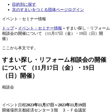
目的別に探す
京のすまいをつくる団体ページログイン
イベント・セミナー情報
トップ
»
イベント・セミナー情報
» すまい探し・リフォーム
相談会の開催について （11月17日（金）・19日（日）開
催）
ここから本文です。
すまい探し・リフォーム相談会の開催
について （11月17日（金）・19日
（日）開催）
相談会
イベント日程
2023年11月17日～2023年11月19日
開催場所
京都経済センター３階 ３－Ｆ会議室