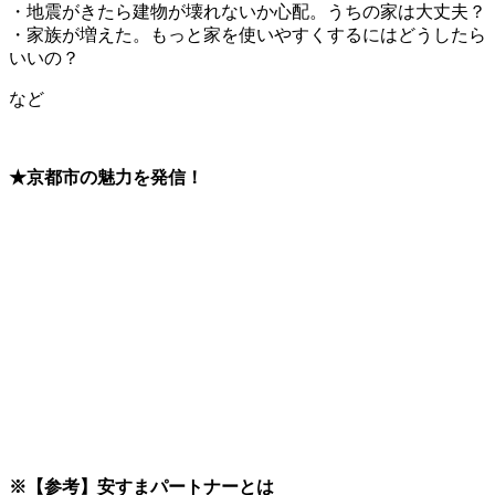
・地震がきたら建物が壊れないか心配。うちの家は大丈夫？
・家族が増えた。もっと家を使いやすくするにはどうしたら
いいの？
など
★京都市の魅力を発信！
※【参考】安すまパートナーとは