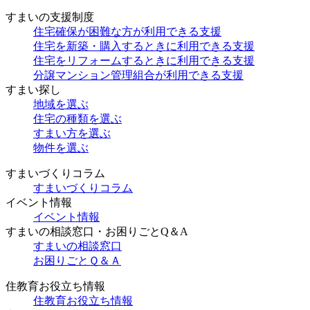
すまいの支援制度
住宅確保が困難な方が利用できる支援
住宅を新築・購入するときに利用できる支援
住宅をリフォームするときに利用できる支援
分譲マンション管理組合が利用できる支援
すまい探し
地域を選ぶ
住宅の種類を選ぶ
すまい方を選ぶ
物件を選ぶ
すまいづくりコラム
すまいづくりコラム
イベント情報
イベント情報
すまいの相談窓口・お困りごとQ＆A
すまいの相談窓口
お困りごとＱ＆Ａ
住教育お役立ち情報
住教育お役立ち情報