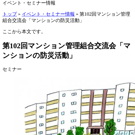
イベント・セミナー情報
トップ
»
イベント・セミナー情報
» 第102回マンション管理
組合交流会「マンションの防災活動」
ここから本文です。
第102回マンション管理組合交流会「マ
ンションの防災活動」
セミナー