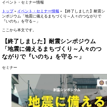
イベント・セミナー情報
トップ
»
イベント・セミナー情報
» 【終了しました】耐震シ
ンポジウム「地震に備えるまちづくり～人々のつながりで
『いのち』を守る～」
ここから本文です。
【終了しました】耐震シンポジウム
「地震に備えるまちづくり～人々のつ
ながりで『いのち』を守る～」
セミナー