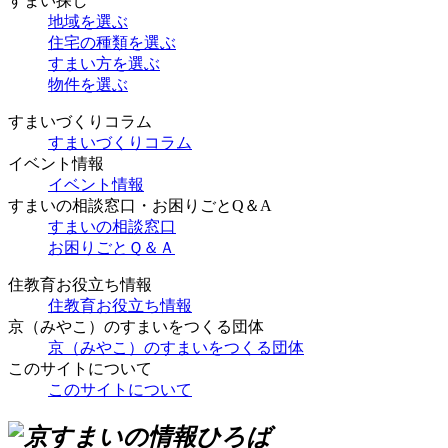
すまい探し
地域を選ぶ
住宅の種類を選ぶ
すまい方を選ぶ
物件を選ぶ
すまいづくりコラム
すまいづくりコラム
イベント情報
イベント情報
すまいの相談窓口・お困りごとQ＆A
すまいの相談窓口
お困りごとＱ＆Ａ
住教育お役立ち情報
住教育お役立ち情報
京（みやこ）のすまいをつくる団体
京（みやこ）のすまいをつくる団体
このサイトについて
このサイトについて