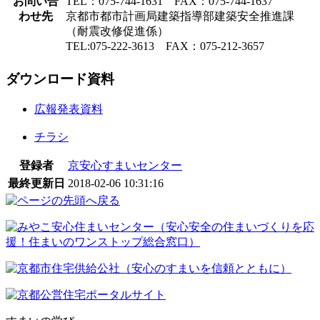
お問い合
TEL：075-744-1631 FAX：075-744-1637
わせ先
京都市都市計画局建築指導部建築安全推進課
（耐震改修促進係）
TEL:075-222-3613 FAX：075-212-3657
ダウンロード資料
広報発表資料
チラシ
登録者
京安心すまいセンター
最終更新日
2018-02-06 10:31:16