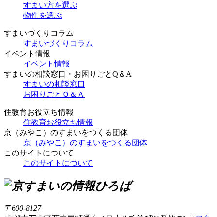
すまい方を選ぶ
物件を選ぶ
すまいづくりコラム
すまいづくりコラム
イベント情報
イベント情報
すまいの相談窓口・お困りごとQ＆A
すまいの相談窓口
お困りごとＱ＆Ａ
住教育お役立ち情報
住教育お役立ち情報
京（みやこ）のすまいをつくる団体
京（みやこ）のすまいをつくる団体
このサイトについて
このサイトについて
〒600-8127