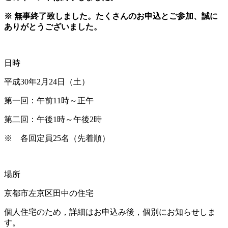
※ 無事終了致しました。たくさんのお申込とご参加、誠に
ありがとうございました。
日時
平成30年2月24日（土）
第一回：午前11時～正午
第二回：午後1時～午後2時
※ 各回定員25名（先着順）
場所
京都市左京区田中の住宅
個人住宅のため，詳細はお申込み後，個別にお知らせしま
す。