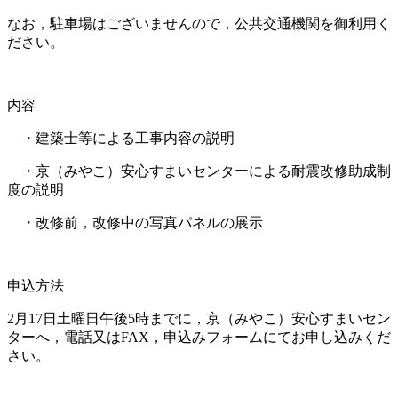
なお，駐車場はございませんので，公共交通機関を御利用く
ださい。
内容
・建築士等による工事内容の説明
・京（みやこ）安心すまいセンターによる耐震改修助成制
度の説明
・改修前，改修中の写真パネルの展示
申込方法
2月17日土曜日午後5時までに，京（みやこ）安心すまいセン
ターへ，電話又はFAX，申込みフォームにてお申し込みくだ
さい。