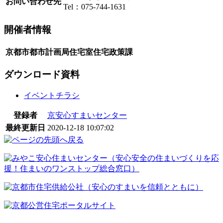
お問い合わせ先
Tel：075-744-1631
開催者情報
京都市都市計画局住宅室住宅政策課
ダウンロード資料
イベントチラシ
登録者
京安心すまいセンター
最終更新日
2020-12-18 10:07:02