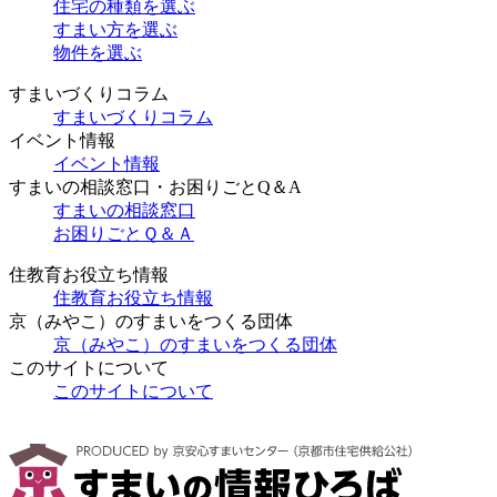
住宅の種類を選ぶ
すまい方を選ぶ
物件を選ぶ
すまいづくりコラム
すまいづくりコラム
イベント情報
イベント情報
すまいの相談窓口・お困りごとQ＆A
すまいの相談窓口
お困りごとＱ＆Ａ
住教育お役立ち情報
住教育お役立ち情報
京（みやこ）のすまいをつくる団体
京（みやこ）のすまいをつくる団体
このサイトについて
このサイトについて