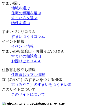
すまい探し
地域を選ぶ
住宅の種類を選ぶ
すまい方を選ぶ
物件を選ぶ
すまいづくりコラム
すまいづくりコラム
イベント情報
イベント情報
すまいの相談窓口・お困りごとQ＆A
すまいの相談窓口
お困りごとＱ＆Ａ
住教育お役立ち情報
住教育お役立ち情報
京（みやこ）のすまいをつくる団体
京（みやこ）のすまいをつくる団体
このサイトについて
このサイトについて