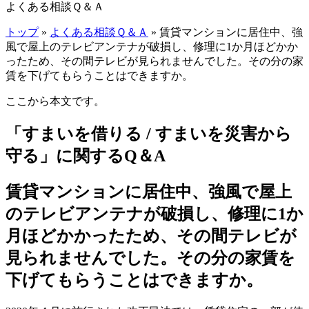
よくある相談Ｑ＆Ａ
トップ
»
よくある相談Ｑ＆Ａ
» 賃貸マンションに居住中、強
風で屋上のテレビアンテナが破損し、修理に1か月ほどかか
ったため、その間テレビが見られませんでした。その分の家
賃を下げてもらうことはできますか。
ここから本文です。
「すまいを借りる / すまいを災害から
守る」に関するQ＆A
賃貸マンションに居住中、強風で屋上
のテレビアンテナが破損し、修理に1か
月ほどかかったため、その間テレビが
見られませんでした。その分の家賃を
下げてもらうことはできますか。