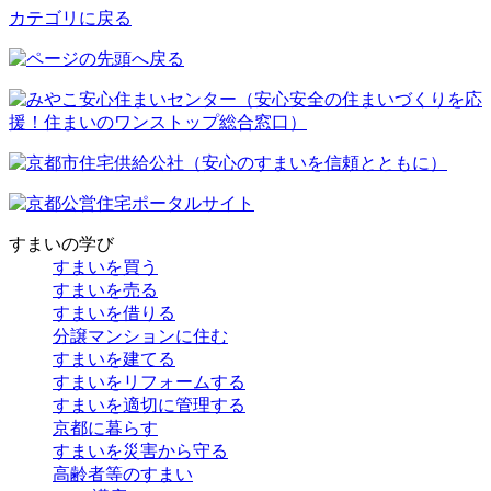
カテゴリに戻る
すまいの学び
すまいを買う
すまいを売る
すまいを借りる
分譲マンションに住む
すまいを建てる
すまいをリフォームする
すまいを適切に管理する
京都に暮らす
すまいを災害から守る
高齢者等のすまい