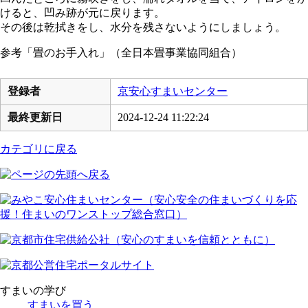
けると、凹み跡が元に戻ります。
その後は乾拭きをし、水分を残さないようにしましょう。
参考「畳のお手入れ」（全日本畳事業協同組合）
登録者
京安心すまいセンター
最終更新日
2024-12-24 11:22:24
カテゴリに戻る
すまいの学び
すまいを買う