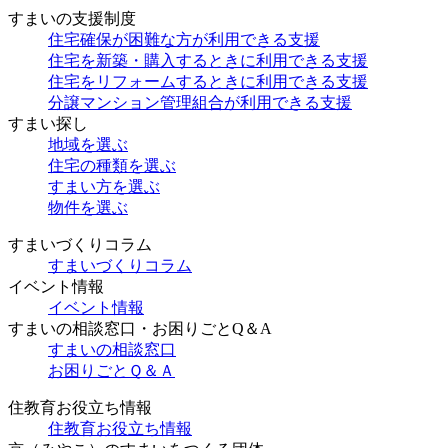
すまいの支援制度
住宅確保が困難な方が利用できる支援
住宅を新築・購入するときに利用できる支援
住宅をリフォームするときに利用できる支援
分譲マンション管理組合が利用できる支援
すまい探し
地域を選ぶ
住宅の種類を選ぶ
すまい方を選ぶ
物件を選ぶ
すまいづくりコラム
すまいづくりコラム
イベント情報
イベント情報
すまいの相談窓口・お困りごとQ＆A
すまいの相談窓口
お困りごとＱ＆Ａ
住教育お役立ち情報
住教育お役立ち情報