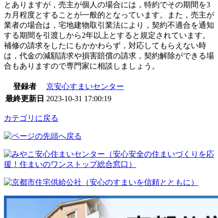
とありますが，売主が個人の場合には，特約でその期間を3
カ月程度とすることが一般的となっています。また，売主が
業者の場合は，宅地建物取引業法により，契約不適合を通知
する期間を引渡しから2年以上とすると規定されています。
補修の請求をしたにもかかわらず，対応してもらえない時
は，代金の減額請求や損害賠償の請求，契約解除ができる場
合もありますので専門家に相談しましょう。
登録者
京安心すまいセンター
最終更新日
2023-10-31 17:00:19
カテゴリに戻る