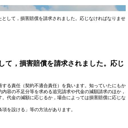
たとして，損害賠償を請求されました。応じなければなりませ
して，損害賠償を請求されました。応じ
善する責任（契約不適合責任）を負います。知っていたにもか
約内容の不足分等を求める追完請求や代金の減額請求のほか，
す。代金の減額に応じるか，場合によっては損害賠償に応じな
条項を設ける」等の方法があります。