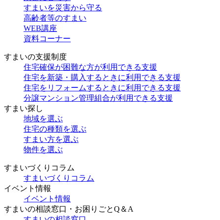
すまいを災害から守る
高齢者等のすまい
WEB講座
資料コーナー
すまいの支援制度
住宅確保が困難な方が利用できる支援
住宅を新築・購入するときに利用できる支援
住宅をリフォームするときに利用できる支援
分譲マンション管理組合が利用できる支援
すまい探し
地域を選ぶ
住宅の種類を選ぶ
すまい方を選ぶ
物件を選ぶ
すまいづくりコラム
すまいづくりコラム
イベント情報
イベント情報
すまいの相談窓口・お困りごとQ＆A
すまいの相談窓口