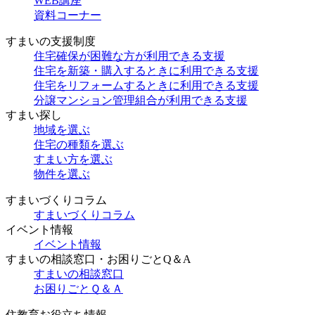
WEB講座
資料コーナー
すまいの支援制度
住宅確保が困難な方が利用できる支援
住宅を新築・購入するときに利用できる支援
住宅をリフォームするときに利用できる支援
分譲マンション管理組合が利用できる支援
すまい探し
地域を選ぶ
住宅の種類を選ぶ
すまい方を選ぶ
物件を選ぶ
すまいづくりコラム
すまいづくりコラム
イベント情報
イベント情報
すまいの相談窓口・お困りごとQ＆A
すまいの相談窓口
お困りごとＱ＆Ａ
住教育お役立ち情報