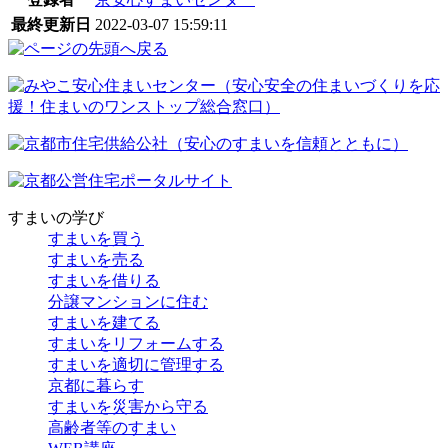
最終更新日
2022-03-07 15:59:11
すまいの学び
すまいを買う
すまいを売る
すまいを借りる
分譲マンションに住む
すまいを建てる
すまいをリフォームする
すまいを適切に管理する
京都に暮らす
すまいを災害から守る
高齢者等のすまい