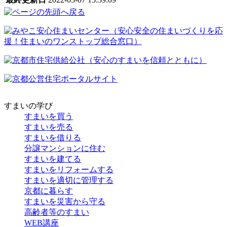
すまいの学び
すまいを買う
すまいを売る
すまいを借りる
分譲マンションに住む
すまいを建てる
すまいをリフォームする
すまいを適切に管理する
京都に暮らす
すまいを災害から守る
高齢者等のすまい
WEB講座