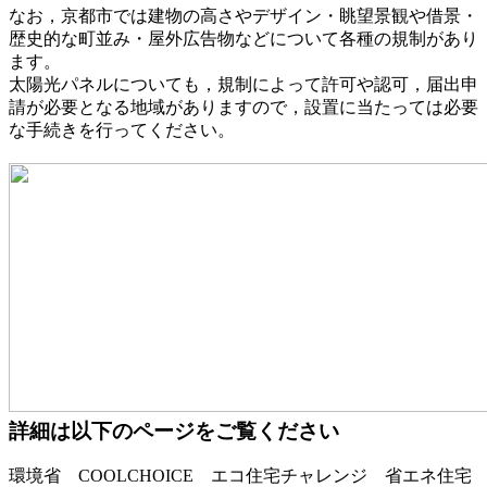
なお，京都市では建物の高さやデザイン・眺望景観や借景・
歴史的な町並み・屋外広告物などについて各種の規制があり
ます。
太陽光パネルについても，規制によって許可や認可，届出申
請が必要となる地域がありますので，設置に当たっては必要
な手続きを行ってください。
詳細は以下のページをご覧ください
環境省 COOLCHOICE エコ住宅チャレンジ 省エネ住宅