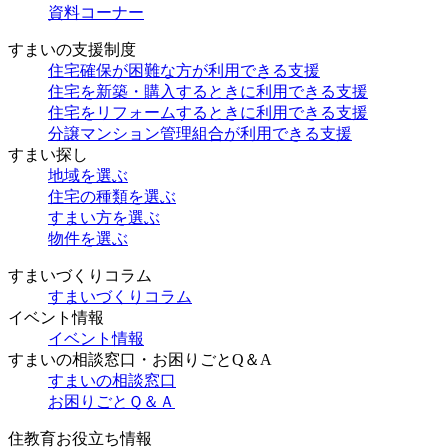
資料コーナー
すまいの支援制度
住宅確保が困難な方が利用できる支援
住宅を新築・購入するときに利用できる支援
住宅をリフォームするときに利用できる支援
分譲マンション管理組合が利用できる支援
すまい探し
地域を選ぶ
住宅の種類を選ぶ
すまい方を選ぶ
物件を選ぶ
すまいづくりコラム
すまいづくりコラム
イベント情報
イベント情報
すまいの相談窓口・お困りごとQ＆A
すまいの相談窓口
お困りごとＱ＆Ａ
住教育お役立ち情報