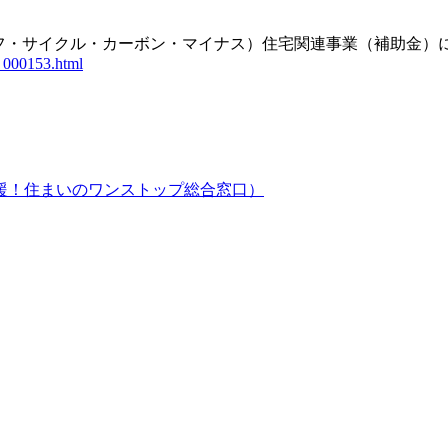
イフ・サイクル・カーボン・マイナス）住宅関連事業（補助金）
4_000153.html