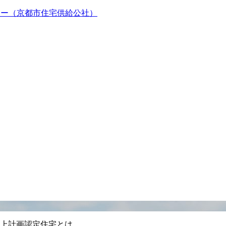
能向上計画認定住宅とは