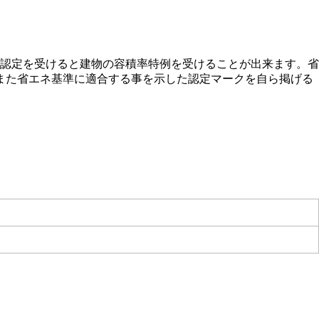
認定を受けると建物の容積率特例を受けることが出来ます。省
また省エネ基準に適合する事を示した認定マークを自ら掲げる