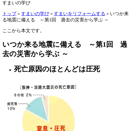
すまいの学び
トップ
»
すまいの学び
»
すまいをリフォームする
» いつか来
る地震に備える ～第1回 過去の災害から学ぶ ～
ここから本文です。
いつか来る地震に備える ～第1回 過
去の災害から学ぶ ～
死亡原因のほとんどは圧死