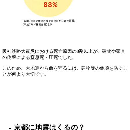
阪神淡路大震災における死亡原因の8割以上が、建物や家具
の倒壊による窒息死・圧死でした。
このため、大地震から命を守るには、建物等の倒壊を防ぐこ
とが何より大切です。
京都に地震はくるの？