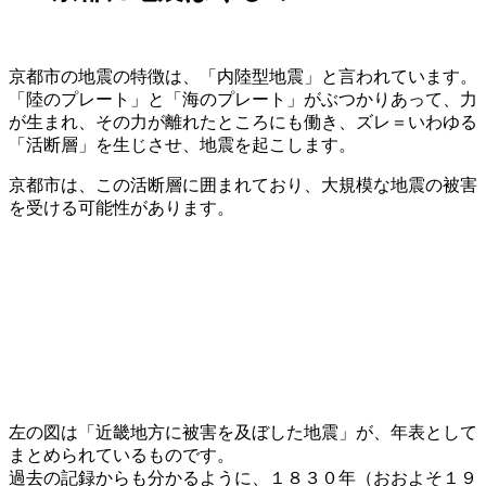
京都市の地震の特徴は、「内陸型地震」と言われています。
「陸のプレート」と「海のプレート」がぶつかりあって、力
が生まれ、その力が離れたところにも働き、ズレ＝いわゆる
「活断層」を生じさせ、地震を起こします。
京都市は、この活断層に囲まれており、大規模な地震の被害
を受ける可能性があります。
左の図は「近畿地方に被害を及ぼした地震」が、年表として
まとめられているものです。
過去の記録からも分かるように、１８３０年（おおよそ１９