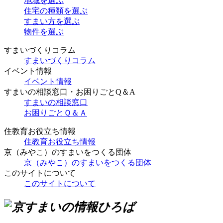
地域を選ぶ
住宅の種類を選ぶ
すまい方を選ぶ
物件を選ぶ
すまいづくりコラム
すまいづくりコラム
イベント情報
イベント情報
すまいの相談窓口・お困りごとQ＆A
すまいの相談窓口
お困りごとＱ＆Ａ
住教育お役立ち情報
住教育お役立ち情報
京（みやこ）のすまいをつくる団体
京（みやこ）のすまいをつくる団体
このサイトについて
このサイトについて