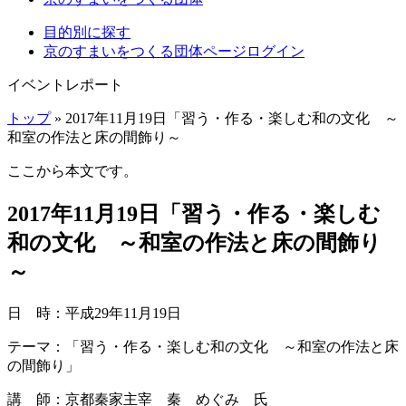
目的別に探す
京のすまいをつくる団体ページログイン
イベントレポート
トップ
» 2017年11月19日「習う・作る・楽しむ和の文化 ～
和室の作法と床の間飾り～
ここから本文です。
2017年11月19日「習う・作る・楽しむ
和の文化 ～和室の作法と床の間飾り
～
日 時：平成29年11月19日
テーマ：「習う・作る・楽しむ和の文化 ～和室の作法と床
の間飾り」
講 師：京都秦家主宰 秦 めぐみ 氏