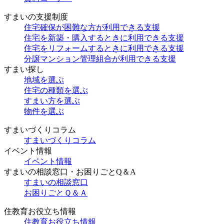
すまいの支援制度
住宅確保が困難な方が利用できる支援
住宅を新築・購入するときに利用できる支援
住宅をリフォームするときに利用できる支援
分譲マンション管理組合が利用できる支援
すまい探し
地域を選ぶ
住宅の種類を選ぶ
すまい方を選ぶ
物件を選ぶ
すまいづくりコラム
すまいづくりコラム
イベント情報
イベント情報
すまいの相談窓口・お困りごとQ＆A
すまいの相談窓口
お困りごとＱ＆Ａ
住教育お役立ち情報
住教育お役立ち情報