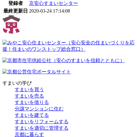
登録者
京安心すまいセンター
最終更新日
2020-03-24 17:14:08
すまいの学び
すまいを買う
すまいを売る
すまいを借りる
分譲マンションに住む
すまいを建てる
すまいをリフォームする
すまいを適切に管理する
京都に暮らす