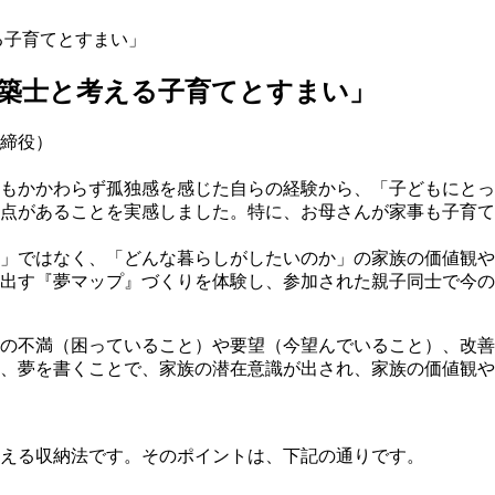
える子育てとすまい」
性建築士と考える子育てとすまい」
締役）
もかかわらず孤独感を感じた自らの経験から、「子どもにとっ
点があることを実感しました。特に、お母さんが家事も子育て
」ではなく、「どんな暮らしがしたいのか」の家族の価値観や
出す『夢マップ』づくりを体験し、参加された親子同士で今の
の不満（困っていること）や要望（今望んでいること）、改善
、夢を書くことで、家族の潜在意識が出され、家族の価値観や
える収納法です。そのポイントは、下記の通りです。