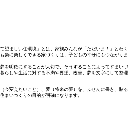
て望ましい住環境」とは、家族みんなが「ただいま！」とわく
も楽に楽しくできる家づくりは、子どもの幸せにもつながりま
夢を明確にすることが大切で、そうすることによってすまいづ
暮らしや生活に対する不満や要望、改善、夢を文字にして整理
（今変えたいこと）、夢（将来の夢）を、ふせんに書き、貼る
住まいづくりの目的が明確になります。