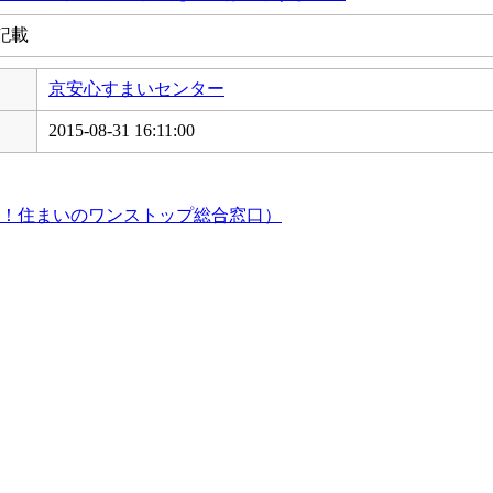
記載
京安心すまいセンター
2015-08-31 16:11:00