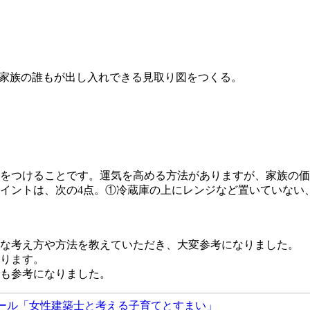
るか家族の誰もが出し入れできる見取り図をつくる。
をつけることです。運気を高める方法がありますが、家族の価
イントは、次の4点。①冷蔵庫の上にレンジなど置いていない
的な考え方や方法を教えていただき、大変参考になりました。
ります。
も参考になりました。
ール「女性建築士と考える子育てとすまい」