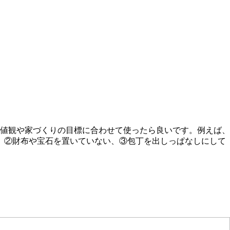
値観や家づくりの目標に合わせて使ったら良いです。例えば、
、②財布や宝石を置いていない、③包丁を出しっぱなしにして