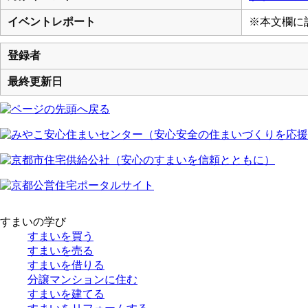
イベントレポート
※本文欄に
登録者
最終更新日
すまいの学び
すまいを買う
すまいを売る
すまいを借りる
分譲マンションに住む
すまいを建てる