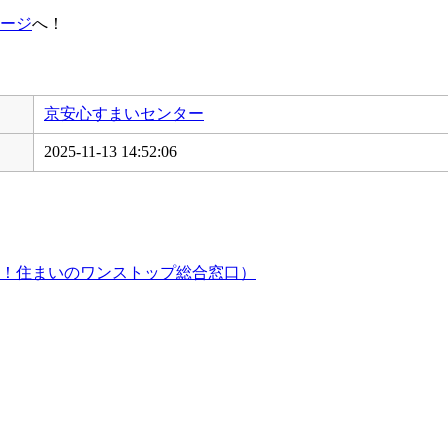
ージ
へ！
京安心すまいセンター
2025-11-13 14:52:06