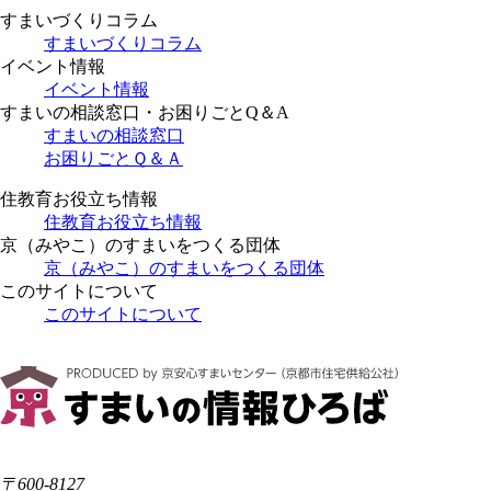
すまいづくりコラム
すまいづくりコラム
イベント情報
イベント情報
すまいの相談窓口・お困りごとQ＆A
すまいの相談窓口
お困りごとＱ＆Ａ
住教育お役立ち情報
住教育お役立ち情報
京（みやこ）のすまいをつくる団体
京（みやこ）のすまいをつくる団体
このサイトについて
このサイトについて
〒600-8127