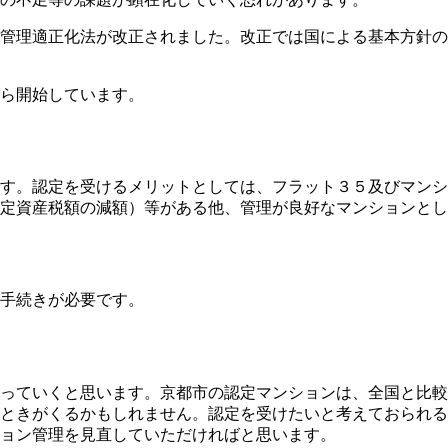
管理適正化法が改正されました。改正では国による基本方針の
ら開始しています。
す。認定を受けるメリットとしては、フラット３５及びマンシ
定資産税額の減額）等がある他、管理が良好なマンションとし
手続きが必要です。
っていくと思います。京都市の認定マンションは、全国と比較
ときがくるかもしれません。認定を受けたいと考えておられる
ョン管理を見直していただければと思います。