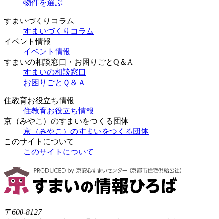
物件を選ぶ
すまいづくりコラム
すまいづくりコラム
イベント情報
イベント情報
すまいの相談窓口・お困りごとQ＆A
すまいの相談窓口
お困りごとＱ＆Ａ
住教育お役立ち情報
住教育お役立ち情報
京（みやこ）のすまいをつくる団体
京（みやこ）のすまいをつくる団体
このサイトについて
このサイトについて
〒600-8127