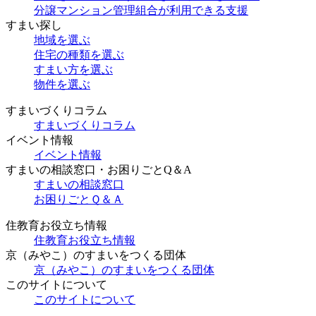
分譲マンション管理組合が利用できる支援
すまい探し
地域を選ぶ
住宅の種類を選ぶ
すまい方を選ぶ
物件を選ぶ
すまいづくりコラム
すまいづくりコラム
イベント情報
イベント情報
すまいの相談窓口・お困りごとQ＆A
すまいの相談窓口
お困りごとＱ＆Ａ
住教育お役立ち情報
住教育お役立ち情報
京（みやこ）のすまいをつくる団体
京（みやこ）のすまいをつくる団体
このサイトについて
このサイトについて