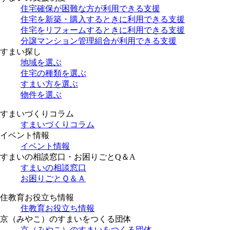
住宅確保が困難な方が利用できる支援
住宅を新築・購入するときに利用できる支援
住宅をリフォームするときに利用できる支援
分譲マンション管理組合が利用できる支援
すまい探し
地域を選ぶ
住宅の種類を選ぶ
すまい方を選ぶ
物件を選ぶ
すまいづくりコラム
すまいづくりコラム
イベント情報
イベント情報
すまいの相談窓口・お困りごとQ＆A
すまいの相談窓口
お困りごとＱ＆Ａ
住教育お役立ち情報
住教育お役立ち情報
京（みやこ）のすまいをつくる団体
京（みやこ）のすまいをつくる団体