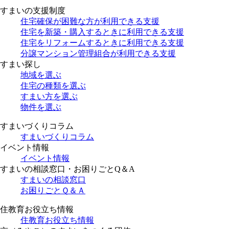
すまいの支援制度
住宅確保が困難な方が利用できる支援
住宅を新築・購入するときに利用できる支援
住宅をリフォームするときに利用できる支援
分譲マンション管理組合が利用できる支援
すまい探し
地域を選ぶ
住宅の種類を選ぶ
すまい方を選ぶ
物件を選ぶ
すまいづくりコラム
すまいづくりコラム
イベント情報
イベント情報
すまいの相談窓口・お困りごとQ＆A
すまいの相談窓口
お困りごとＱ＆Ａ
住教育お役立ち情報
住教育お役立ち情報