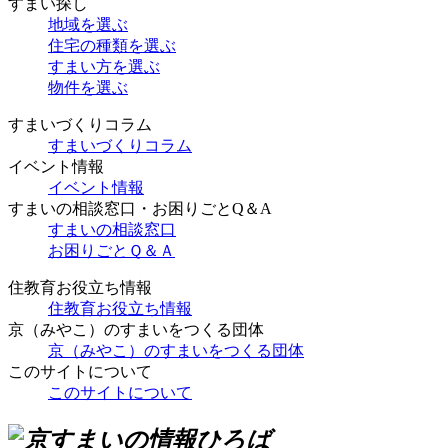
すまい探し
地域を選ぶ
住宅の種類を選ぶ
すまい方を選ぶ
物件を選ぶ
すまいづくりコラム
すまいづくりコラム
イベント情報
イベント情報
すまいの相談窓口・お困りごとQ＆A
すまいの相談窓口
お困りごとＱ＆Ａ
住教育お役立ち情報
住教育お役立ち情報
京（みやこ）のすまいをつくる団体
京（みやこ）のすまいをつくる団体
このサイトについて
このサイトについて