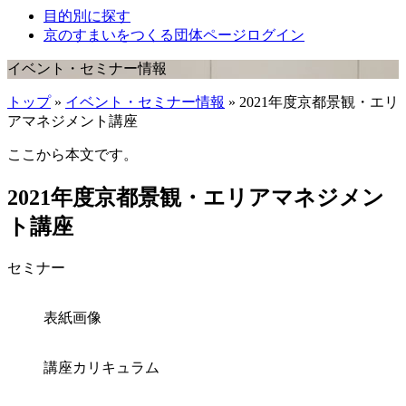
目的別に探す
京のすまいをつくる団体ページログイン
イベント・セミナー情報
トップ
»
イベント・セミナー情報
» 2021年度京都景観・エリ
アマネジメント講座
ここから本文です。
2021年度京都景観・エリアマネジメン
ト講座
セミナー
表紙画像
講座カリキュラム