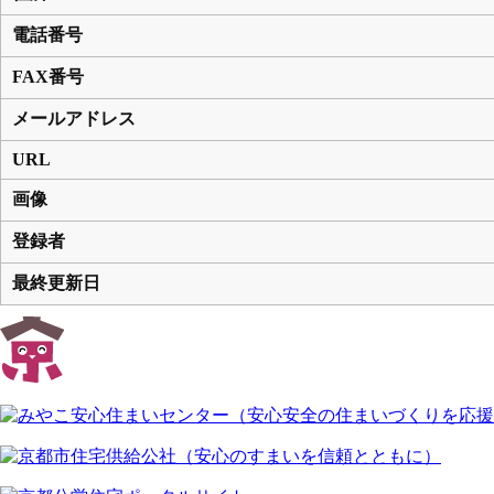
電話番号
FAX番号
メールアドレス
URL
画像
登録者
最終更新日