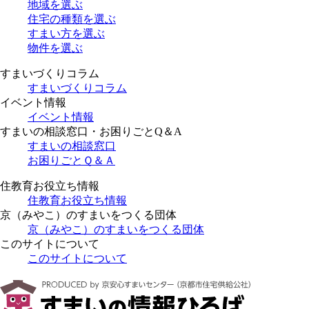
地域を選ぶ
住宅の種類を選ぶ
すまい方を選ぶ
物件を選ぶ
すまいづくりコラム
すまいづくりコラム
イベント情報
イベント情報
すまいの相談窓口・お困りごとQ＆A
すまいの相談窓口
お困りごとＱ＆Ａ
住教育お役立ち情報
住教育お役立ち情報
京（みやこ）のすまいをつくる団体
京（みやこ）のすまいをつくる団体
このサイトについて
このサイトについて