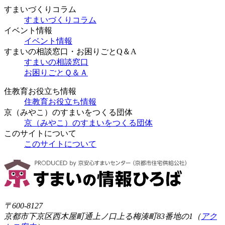
すまいづくりコラム
すまいづくりコラム
イベント情報
イベント情報
すまいの相談窓口・お困りごとQ＆A
すまいの相談窓口
お困りごとＱ＆Ａ
住教育お役立ち情報
住教育お役立ち情報
京（みやこ）のすまいをつくる団体
京（みやこ）のすまいをつくる団体
このサイトについて
このサイトについて
〒600-8127
京都市下京区西木屋町通上ノ口上る梅湊町83番地の1（
アク