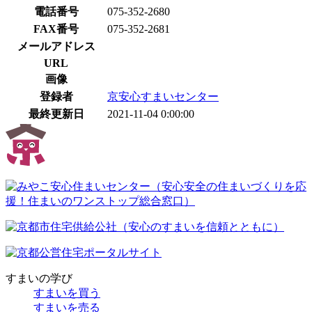
電話番号
075-352-2680
FAX番号
075-352-2681
メールアドレス
URL
画像
登録者
京安心すまいセンター
最終更新日
2021-11-04 0:00:00
すまいの学び
すまいを買う
すまいを売る