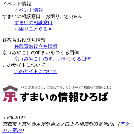
イベント情報
イベント情報
すまいの相談窓口・お困りごとQ＆A
すまいの相談窓口
お困りごとＱ＆Ａ
住教育お役立ち情報
住教育お役立ち情報
京（みやこ）のすまいをつくる団体
京（みやこ）のすまいをつくる団体
このサイトについて
このサイトについて
〒600-8127
京都市下京区西木屋町通上ノ口上る梅湊町83番地の1（
アク
セス案内
）