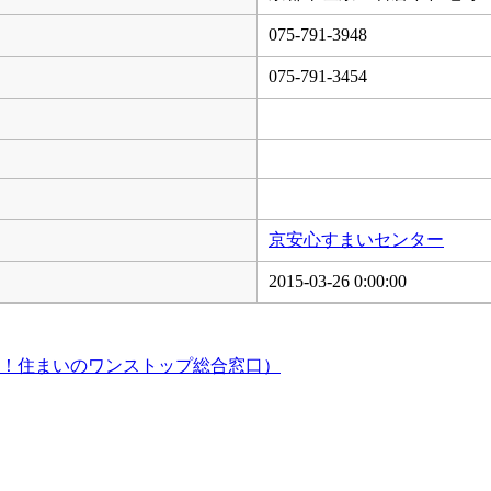
075-791-3948
075-791-3454
京安心すまいセンター
2015-03-26 0:00:00