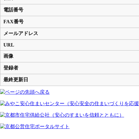
電話番号
FAX番号
メールアドレス
URL
画像
登録者
最終更新日