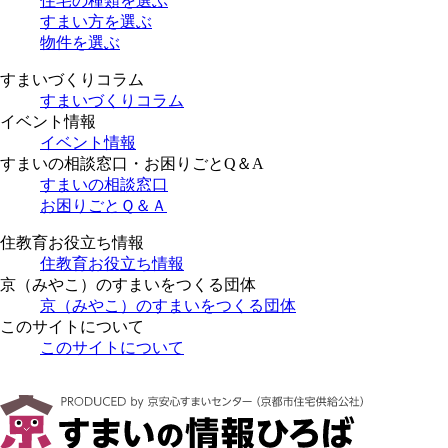
住宅の種類を選ぶ
すまい方を選ぶ
物件を選ぶ
すまいづくりコラム
すまいづくりコラム
イベント情報
イベント情報
すまいの相談窓口・お困りごとQ＆A
すまいの相談窓口
お困りごとＱ＆Ａ
住教育お役立ち情報
住教育お役立ち情報
京（みやこ）のすまいをつくる団体
京（みやこ）のすまいをつくる団体
このサイトについて
このサイトについて