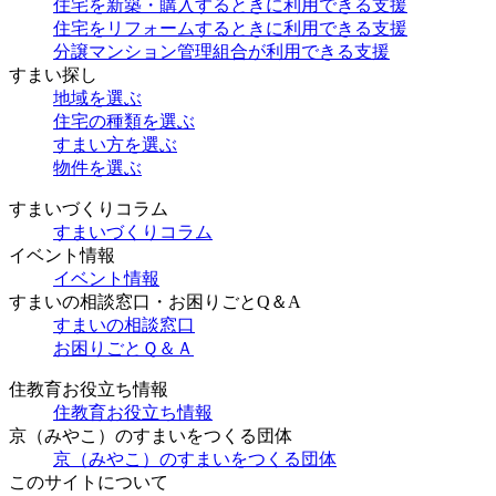
住宅を新築・購入するときに利用できる支援
住宅をリフォームするときに利用できる支援
分譲マンション管理組合が利用できる支援
すまい探し
地域を選ぶ
住宅の種類を選ぶ
すまい方を選ぶ
物件を選ぶ
すまいづくりコラム
すまいづくりコラム
イベント情報
イベント情報
すまいの相談窓口・お困りごとQ＆A
すまいの相談窓口
お困りごとＱ＆Ａ
住教育お役立ち情報
住教育お役立ち情報
京（みやこ）のすまいをつくる団体
京（みやこ）のすまいをつくる団体
このサイトについて