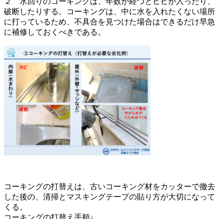
２ 水回りのコーキングは、年数が経つとヒビが入ったり、
破断したりする。コーキングは、中に水を入れたくない場所
に打っているため、不具合を見つけた場合はできるだけ早急
に補修しておくべきである。
コーキングの打替えは、古いコーキング材をカッターで撤去
した後の、清掃とマスキングテープの貼り方が大切になって
くる。
コーキングの打替え手順↓