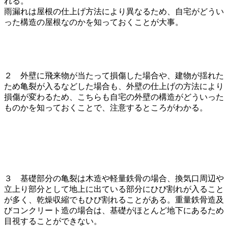
れる。
雨漏れは屋根の仕上げ方法により異なるため、自宅がどうい
った構造の屋根なのかを知っておくことが大事。
２ 外壁に飛来物が当たって損傷した場合や、建物が揺れた
ため亀裂が入るなどした場合も、外壁の仕上げの方法により
損傷が変わるため、こちらも自宅の外壁の構造がどういった
ものかを知っておくことで、注意するところがわかる。
３ 基礎部分の亀裂は木造や軽量鉄骨の場合、換気口周辺や
立上り部分として地上に出ている部分にひび割れが入ること
が多く、乾燥収縮でもひび割れることがある。重量鉄骨造及
びコンクリート造の場合は、基礎がほとんど地下にあるため
目視することができない。