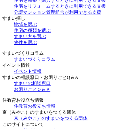
住宅を新築・購入するときに利用できる支援
住宅をリフォームするときに利用できる支援
分譲マンション管理組合が利用できる支援
すまい探し
地域を選ぶ
住宅の種類を選ぶ
すまい方を選ぶ
物件を選ぶ
すまいづくりコラム
すまいづくりコラム
イベント情報
イベント情報
すまいの相談窓口・お困りごとQ＆A
すまいの相談窓口
お困りごとＱ＆Ａ
住教育お役立ち情報
住教育お役立ち情報
京（みやこ）のすまいをつくる団体
京（みやこ）のすまいをつくる団体
このサイトについて