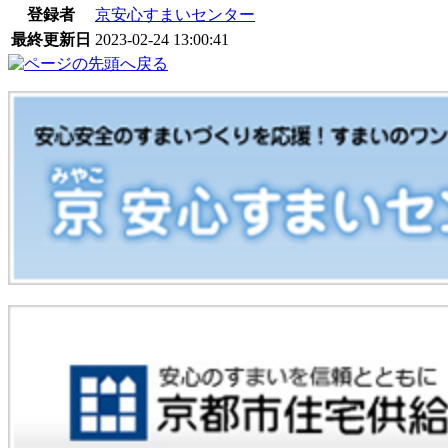
登録者
京安心すまいセンター
最終更新日
2023-02-24 13:00:41