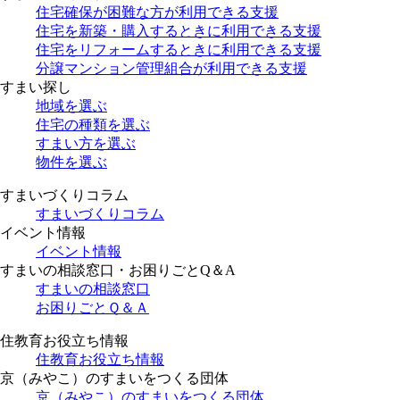
住宅確保が困難な方が利用できる支援
住宅を新築・購入するときに利用できる支援
住宅をリフォームするときに利用できる支援
分譲マンション管理組合が利用できる支援
すまい探し
地域を選ぶ
住宅の種類を選ぶ
すまい方を選ぶ
物件を選ぶ
すまいづくりコラム
すまいづくりコラム
イベント情報
イベント情報
すまいの相談窓口・お困りごとQ＆A
すまいの相談窓口
お困りごとＱ＆Ａ
住教育お役立ち情報
住教育お役立ち情報
京（みやこ）のすまいをつくる団体
京（みやこ）のすまいをつくる団体