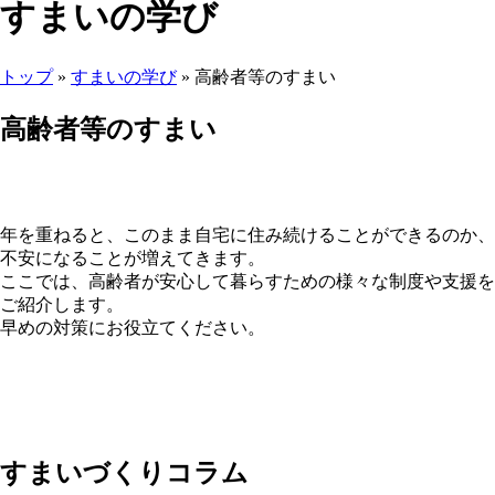
すまいの学び
トップ
»
すまいの学び
» 高齢者等のすまい
ここから本文です。
高齢者等のすまい
年を重ねると、このまま自宅に住み続けることができるのか、
不安になることが増えてきます。
ここでは、高齢者が安心して暮らすための様々な制度や支援を
ご紹介します。
早めの対策にお役立てください。
すまいづくりコラム