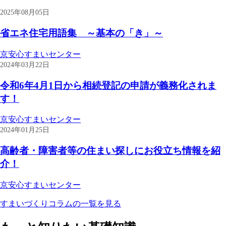
2025年08月05日
省エネ住宅用語集 ～基本の「き」～
京安心すまいセンター
2024年03月22日
令和6年4月1日から相続登記の申請が義務化されま
す！
京安心すまいセンター
2024年01月25日
高齢者・障害者等の住まい探しにお役立ち情報を紹
介！
京安心すまいセンター
すまいづくりコラムの一覧を見る