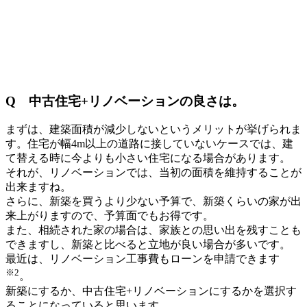
Q 中古住宅+リノベーションの良さは。
まずは、建築面積が減少しないというメリットが挙げられま
す。住宅が幅4m以上の道路に接していないケースでは、建
て替える時に今よりも小さい住宅になる場合があります。
それが、リノベーションでは、当初の面積を維持することが
出来ますね。
さらに、新築を買うより少ない予算で、新築くらいの家が出
来上がりますので、予算面でもお得です。
また、相続された家の場合は、家族との思い出を残すことも
できますし、新築と比べると立地が良い場合が多いです。
最近は、リノベーション工事費もローンを申請できます
※2
。
新築にするか、中古住宅+リノベーションにするかを選択す
ることになっていると思います。