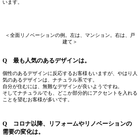
います。
＜全面リノベーションの例。左は、マンション。右は、戸
建て＞
Q
最も人気のあるデザインは。
個性のあるデザインに反応するお客様もいますが、やはり人
気のあるデザインは、ナチュラル系です。
自分が住むには、無難なデザインが良いようですね。
そしてナチュラルでも、どこか部分的にアクセントを入れる
ことを望むお客様が多いです。
Q コロナ以降、リフォームやリノベーションの
需要の変化は。