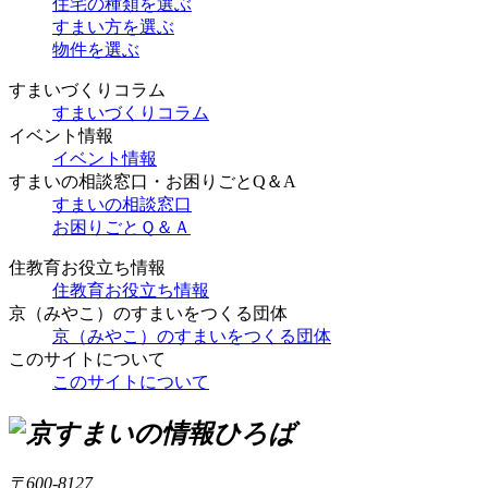
住宅の種類を選ぶ
すまい方を選ぶ
物件を選ぶ
すまいづくりコラム
すまいづくりコラム
イベント情報
イベント情報
すまいの相談窓口・お困りごとQ＆A
すまいの相談窓口
お困りごとＱ＆Ａ
住教育お役立ち情報
住教育お役立ち情報
京（みやこ）のすまいをつくる団体
京（みやこ）のすまいをつくる団体
このサイトについて
このサイトについて
〒600-8127