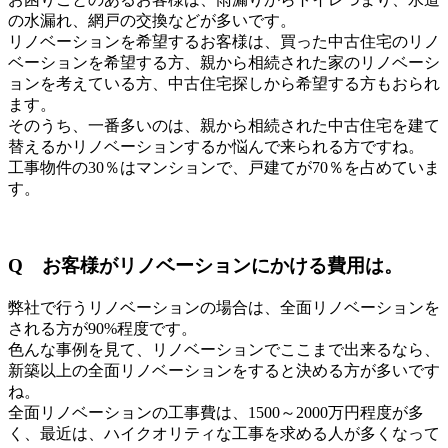
の水漏れ、網戸の交換などが多いです。
リノベーションを希望するお客様は、買った中古住宅のリノ
ベーションを希望する方、親から相続された家のリノベーシ
ョンを考えている方、中古住宅探しから希望する方もおられ
ます。
そのうち、一番多いのは、親から相続された中古住宅を建て
替えるかリノベーションするか悩んで来られる方ですね。
工事物件の30％はマンションで、戸建てが70％を占めていま
す。
Q
お客様がリノベーションにかける費用は。
弊社で行うリノベーションの場合は、全面リノベーションを
される方が90%程度です。
色んな事例を見て、リノベーションでここまで出来るなら、
新築以上の全面リノベーションをすると決める方が多いです
ね。
全面リノベーションの工事費は、1500～2000万円程度が多
く、最近は、ハイクオリティな工事を求める人が多くなって