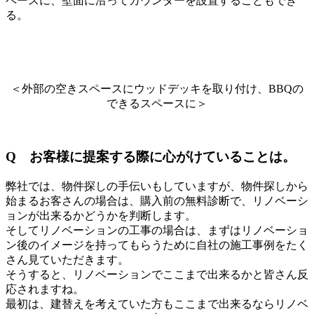
ペースに、壁面に沿ってカウンターを設置することもでき
る。
＜外部の空きスペースにウッドデッキを取り付け、BBQの
できるスペースに＞
Q
お客様に提案する際に心がけていることは。
弊社では、物件探しの手伝いもしていますが、物件探しから
始まるお客さんの場合は、購入前の無料診断で、リノベーシ
ョンが出来るかどうかを判断します。
そしてリノベーションの工事の場合は、まずはリノベーショ
ン後のイメージを持ってもらうために自社の施工事例をたく
さん見ていただきます。
そうすると、リノベーションでここまで出来るかと皆さん反
応されますね。
最初は、建替えを考えていた方もここまで出来るならリノベ