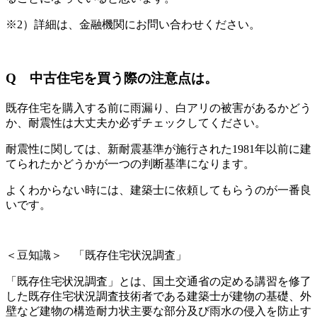
※2）詳細は、金融機関にお問い合わせください。
Q 中古住宅を買う際の注意点は。
既存住宅を購入する前に雨漏り、白アリの被害があるかどう
か、耐震性は大丈夫か必ずチェックしてください。
耐震性に関しては、新耐震基準が施行された1981年以前に建
てられたかどうかが一つの判断基準になります。
よくわからない時には、建築士に依頼してもらうのが一番良
いです。
＜豆知識＞ 「既存住宅状況調査」
「既存住宅状況調査」とは、国土交通省の定める講習を修了
した既存住宅状況調査技術者である建築士が建物の基礎、外
壁など建物の構造耐力状主要な部分及び雨水の侵入を防止す