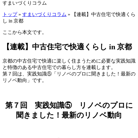
すまいづくりコラム
トップ
»
すまいづくりコラム
» 【連載】中古住宅で快適くら
し in 京都
ここから本文です。
【連載】中古住宅で快適くらし in 京都
京都の中古住宅で快適に楽しく住まうために必要な実践知識
と特徴のある中古住宅での暮らし方を連載します。
第７回は、実践知識⑤「リノベのプロに聞きました！最新の
リノベ動向」です。
第７回 実践知識⑤ リノベのプロに
聞きました！最新のリノベ動向