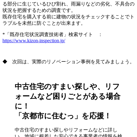
る部分に生じているひび割れ、雨漏りなどの劣化、不具合の
状況を把握するための調査です。
既存住宅を購入する前に建物の状況をチェックすることでト
ラブルを未然に防ぐことが出来ます。
*「既存住宅状況調査技術者」検索サイト ：
https://www.kizon-inspection.jp/
◆ 次回は、実際のリノベーション事例を見てみましょう。
中古住宅のすまい探しや、リフ
ォームなど困りごとがある場合
に！
「京都市に住むっ」を応援！
中古住宅のすまい探しやリフォームなどに詳し
い、地域に根差した安心できる事業者の情報を検